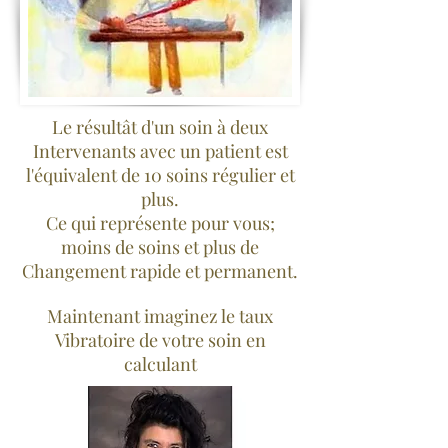
Le résultât d'un soin à deux
Intervenants avec un patient est
l'équivalent de 10 soins régulier et
plus.
Ce qui représente pour vous;
moins de soins et plus de
Changement rapide et permanent.
Maintenant imaginez le taux
Vibratoire de votre soin en
calculant