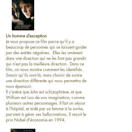
Un homme d’exception
Je vous propose ce film parce qu’il y a
beaucoup de personnes qui se laissent guider
par des entités négatives. Elles les amènent
dans une direction qui ne les font pas grandir
qui n’est pas la meilleure direction. Dans ce
film, on nous montre comment les identifiés.
Savoir qu’ils sont là, mais choisir de suivre
une direction différente qui nous permettra de
nous épanouir.
Il s'avère que John est schizophrène, et que
William est issu de son imagination, comme
plusieurs autres personnages. Il fait un séjour
à l'hôpital, et aidé par sa femme à la sortie,
parvient à gérer ses hallucinations. Il reçoit le
prix Nobel d'économie en 1994.