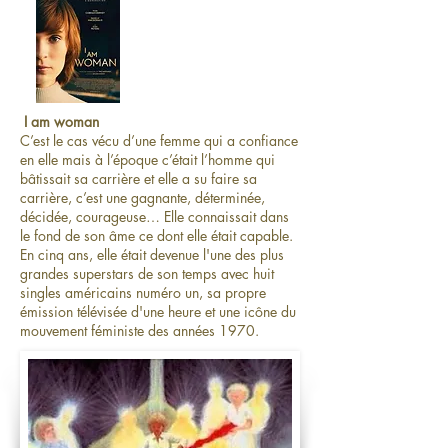
I am woman
C’est le cas vécu d’une femme qui a confiance
en elle mais à l’époque c’était l’homme qui
bâtissait sa carrière et elle a su faire sa
carrière, c’est une gagnante, déterminée,
décidée, courageuse… Elle connaissait dans
le fond de son âme ce dont elle était capable.
En cinq ans, elle était devenue l'une des plus
grandes superstars de son temps avec huit
singles américains numéro un, sa propre
émission télévisée d'une heure et une icône du
mouvement féministe des années 1970.