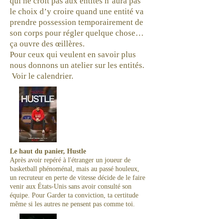
qui ne croit pas aux entités n’aura pas
le choix d’y croire quand une entité va
prendre possession temporairement de
son corps pour régler quelque chose…
ça ouvre des œillères.
Pour ceux qui veulent en savoir plus
nous donnons un atelier sur les entités.
Voir le calendrier.
Le haut du panier, Hustle
Après avoir repéré à l'étranger un joueur de
basketball phénoménal, mais au passé houleux,
un recruteur en perte de vitesse décide de le faire
venir aux États-Unis sans avoir consulté son
équipe. Pour Garder ta conviction, ta certitude
même si les autres ne pensent pas comme toi.