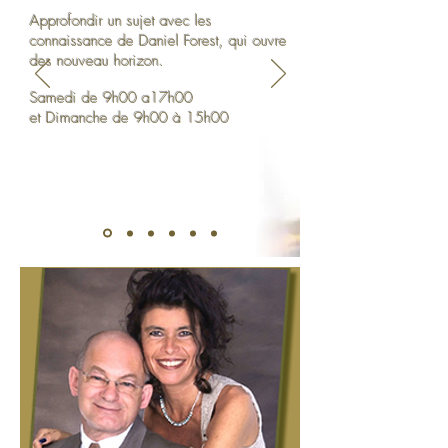
Approfondir un sujet avec les
connaissance de Daniel Forest, qui ouvre
des nouveau horizon.
Samedi de 9h00 a17h00
et Dimanche de 9h00 à 15h00