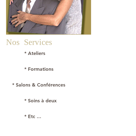
Nos Services
* Ateliers
* Formations
* Salons & Conférences
* Soins à deux
* Etc ...