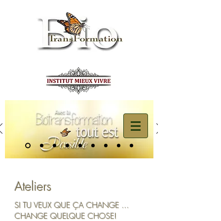
Ateliers
SI TU VEUX QUE ÇA CHANGE ...
CHANGE QUELQUE CHOSE!