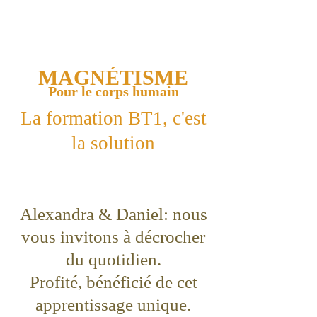
MAGNÉTISME
Pour le corps humain
La formation BT1, c'est
la solution
Alexandra & Daniel: nous
vous invitons à décrocher
du quotidien.
Profité, bénéficié de cet
apprentissage unique.