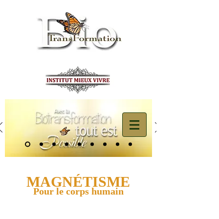
MAGNÉTISME
Pour le corps humain