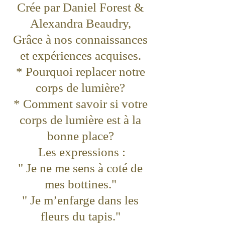
Crée par Daniel Forest &
Alexandra Beaudry,
Grâce à nos connaissances
et expériences acquises.
* Pourquoi replacer notre
corps de lumière?
* Comment savoir si votre
corps de lumière est à la
bonne place?
Les expressions :
" Je ne me sens à coté de
mes bottines."
" Je m’enfarge dans les
fleurs du tapis."