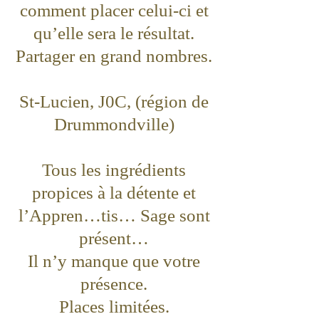
comment placer celui-ci et
qu’elle sera le résultat.
Partager en grand nombres.
St-Lucien, J0C, (région de
Drummondville)
Tous les ingrédients
propices à la détente et
l’Appren…tis… Sage sont
présent…
Il n’y manque que votre
présence.
Places limitées.