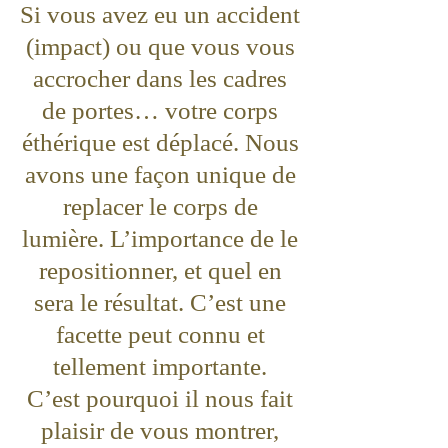
Si vous avez eu un accident
(impact) ou que vous vous
accrocher dans les cadres
de portes… votre corps
éthérique est déplacé. Nous
avons une façon unique de
replacer le corps de
lumière. L’importance de le
repositionner, et quel en
sera le résultat. C’est une
facette peut connu et
tellement importante.
C’est pourquoi il nous fait
plaisir de vous montrer,