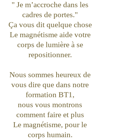
" Je m’accroche dans les
cadres de portes."
Ça vous dit quelque chose
Le magnétisme aide votre
corps de lumière à se
repositionner.
Nous sommes heureux de
vous dire que dans notre
formation BT1,
nous vous montrons
comment faire et plus
Le magnétisme, pour le
corps humain.